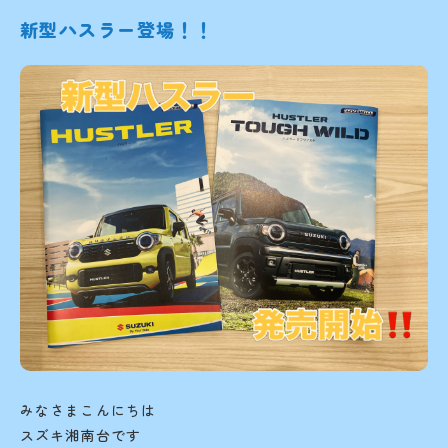
新型ハスラー登場！！
みなさまこんにちは
スズキ湘南台です