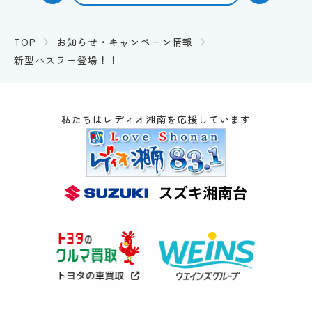
TOP
お知らせ・キャンペーン情報
新型ハスラー登場！！
私たちはレディオ湘南を応援しています