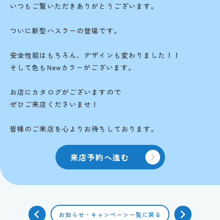
いつもご覧いただきありがとうございます。
ついに新型ハスラーの登場です。
安全性能はもちろん、デザインも変わりました！！
そして色もNewカラーがございます。
お店にカタログがございますので
ぜひご来店くださいませ！
皆様のご来店を心よりお待ちしております。
来店予約へ進む
お知らせ・キャンペーン一覧に戻る