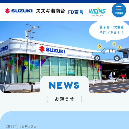
MENU
NEWS
お知らせ
2026年05月30日